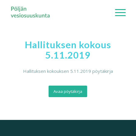
Hallituksen kokous
5.11.2019
Hallituksen kokouksen 5.11.2019 pöytäkirja
Avaa pöytäkirja