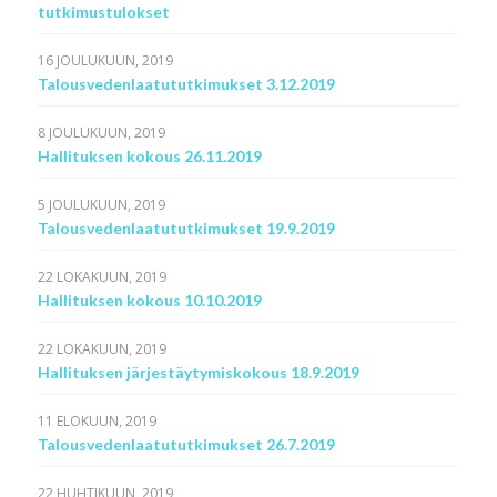
tutkimustulokset
16 JOULUKUUN, 2019
Talousvedenlaatututkimukset 3.12.2019
8 JOULUKUUN, 2019
Hallituksen kokous 26.11.2019
5 JOULUKUUN, 2019
Talousvedenlaatututkimukset 19.9.2019
22 LOKAKUUN, 2019
Hallituksen kokous 10.10.2019
22 LOKAKUUN, 2019
Hallituksen järjestäytymiskokous 18.9.2019
11 ELOKUUN, 2019
Talousvedenlaatututkimukset 26.7.2019
22 HUHTIKUUN, 2019