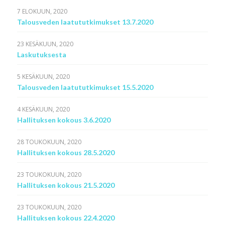
7 ELOKUUN, 2020
Talousveden laatututkimukset 13.7.2020
23 KESÄKUUN, 2020
Laskutuksesta
5 KESÄKUUN, 2020
Talousveden laatututkimukset 15.5.2020
4 KESÄKUUN, 2020
Hallituksen kokous 3.6.2020
28 TOUKOKUUN, 2020
Hallituksen kokous 28.5.2020
23 TOUKOKUUN, 2020
Hallituksen kokous 21.5.2020
23 TOUKOKUUN, 2020
Hallituksen kokous 22.4.2020