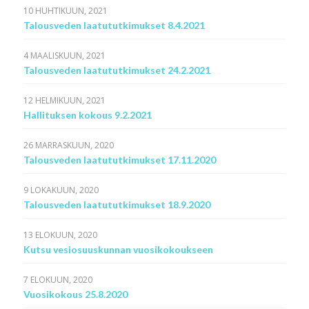
10 HUHTIKUUN, 2021
Talousveden laatututkimukset 8.4.2021
4 MAALISKUUN, 2021
Talousveden laatututkimukset 24.2.2021
12 HELMIKUUN, 2021
Hallituksen kokous 9.2.2021
26 MARRASKUUN, 2020
Talousveden laatututkimukset 17.11.2020
9 LOKAKUUN, 2020
Talousveden laatututkimukset 18.9.2020
13 ELOKUUN, 2020
Kutsu vesiosuuskunnan vuosikokoukseen
7 ELOKUUN, 2020
Vuosikokous 25.8.2020