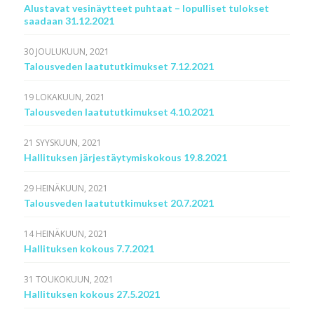
Alustavat vesinäytteet puhtaat – lopulliset tulokset
saadaan 31.12.2021
30 JOULUKUUN, 2021
Talousveden laatututkimukset 7.12.2021
19 LOKAKUUN, 2021
Talousveden laatututkimukset 4.10.2021
21 SYYSKUUN, 2021
Hallituksen järjestäytymiskokous 19.8.2021
29 HEINÄKUUN, 2021
Talousveden laatututkimukset 20.7.2021
14 HEINÄKUUN, 2021
Hallituksen kokous 7.7.2021
31 TOUKOKUUN, 2021
Hallituksen kokous 27.5.2021