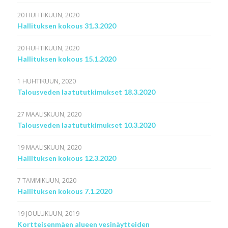
20 HUHTIKUUN, 2020
Hallituksen kokous 31.3.2020
20 HUHTIKUUN, 2020
Hallituksen kokous 15.1.2020
1 HUHTIKUUN, 2020
Talousveden laatututkimukset 18.3.2020
27 MAALISKUUN, 2020
Talousveden laatututkimukset 10.3.2020
19 MAALISKUUN, 2020
Hallituksen kokous 12.3.2020
7 TAMMIKUUN, 2020
Hallituksen kokous 7.1.2020
19 JOULUKUUN, 2019
Kortteisenmäen alueen vesinäytteiden