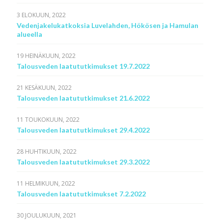
3 ELOKUUN, 2022
Vedenjakelukatkoksia Luvelahden, Hökösen ja Hamulan
alueella
19 HEINÄKUUN, 2022
Talousveden laatututkimukset 19.7.2022
21 KESÄKUUN, 2022
Talousveden laatututkimukset 21.6.2022
11 TOUKOKUUN, 2022
Talousveden laatututkimukset 29.4.2022
28 HUHTIKUUN, 2022
Talousveden laatututkimukset 29.3.2022
11 HELMIKUUN, 2022
Talousveden laatututkimukset 7.2.2022
30 JOULUKUUN, 2021