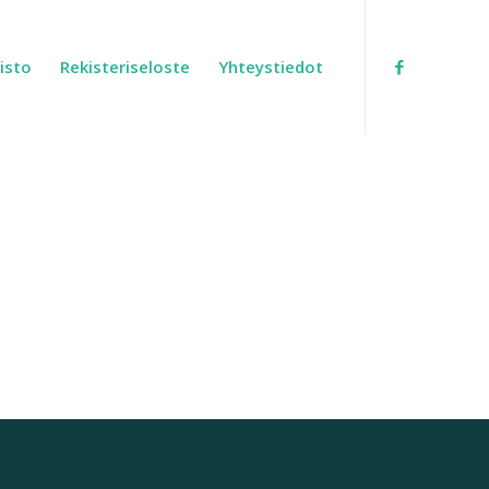
isto
Rekisteriseloste
Yhteystiedot